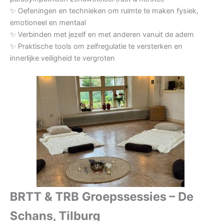
✨ Oefeningen en technieken om ruimte te maken fysiek,
emotioneel en mentaal
✨ Verbinden met jezelf en met anderen vanuit de adem
✨ Praktische tools om zelfregulatie te versterken en
innerlijke veiligheid te vergroten
BRTT & TRB Groepssessies – De
Schans, Tilburg