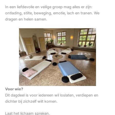
In een liefdevolle en veilige groep mag alles er zijn:
ontlading, stilte, beweging, emotie, lach en tranen. We
dragen en helen samen.
Voor wie?
Dit dagdeel is voor iedereen wil loslaten, verdiepen en
dichter bij zichzelf wilt komen.
Laat het lichaam spreken.